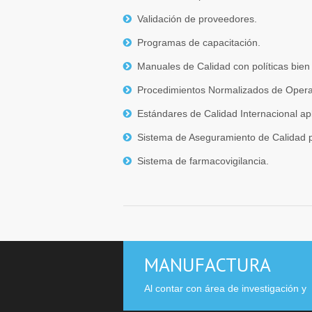
Validación de proveedores.
Programas de capacitación.
Manuales de Calidad con políticas bien 
Procedimientos Normalizados de Opera
Estándares de Calidad Internacional ap
Sistema de Aseguramiento de Calidad par
Sistema de farmacovigilancia.
MANUFACTURA
Al contar con área de investigación y