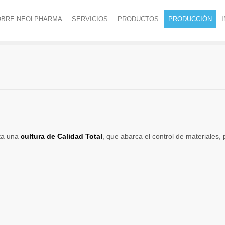
OBRE NEOLPHARMA
SERVICIOS
PRODUCTOS
PRODUCCIÓN
ta una
cultura de Calidad Total
, que abarca el control de materiales,