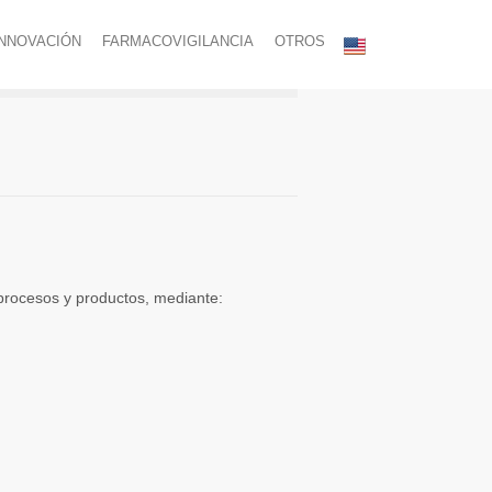
INNOVACIÓN
FARMACOVIGILANCIA
OTROS
 procesos y productos, mediante: